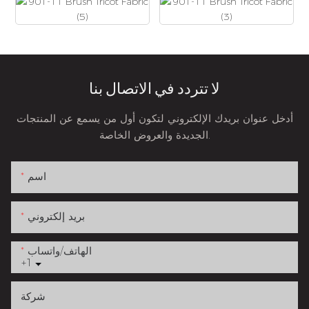
لا تتردد في الاتصال بنا
أدخل عنوان بريدك الإلكتروني لتكون أول من يسمع عن المنتجات
الجديدة والعروض الخاصة.
اسم
بريد إلكتروني
الهاتف/واتساب
+1
شركة