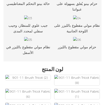
حزام بينو يُعلق بسهولة على
حالة بينو التحكم المغناطيسي
عبواتنا
نظام مولي مقطوع بالليزر على
جيب علوي للمنظار، وجيب
اللوحة الجانبية
سفلي لمحدد المدى
حزام مولي مقطوع بالليزر
نظام مولي مقطوع بالليزر في
الأسفل
لون المنتج