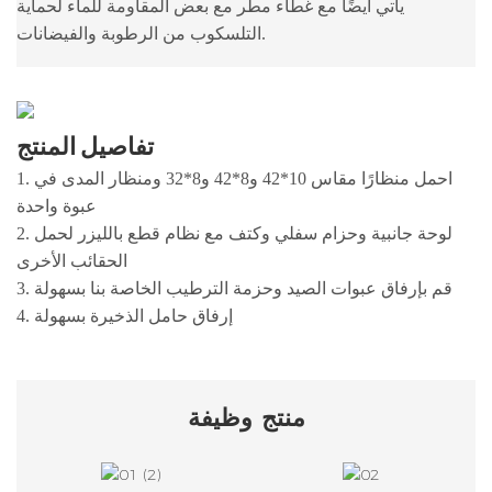
يأتي أيضًا مع غطاء مطر مع بعض المقاومة للماء لحماية
التلسكوب من الرطوبة والفيضانات.
تفاصيل المنتج
1. احمل منظارًا مقاس 10*42 و8*42 و8*32 ومنظار المدى في
عبوة واحدة
2. لوحة جانبية وحزام سفلي وكتف مع نظام قطع بالليزر لحمل
الحقائب الأخرى
3. قم بإرفاق عبوات الصيد وحزمة الترطيب الخاصة بنا بسهولة
4. إرفاق حامل الذخيرة بسهولة
منتج
وظيفة