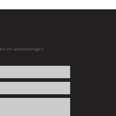
ten en aanbiedingen.