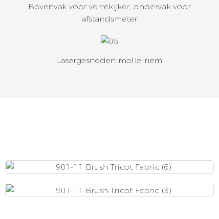
Bovenvak voor verrekijker, ondervak ​​voor
afstandsmeter
Lasergesneden molle-riem