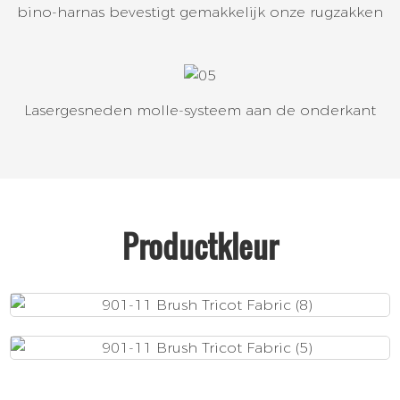
bino-harnas bevestigt gemakkelijk onze rugzakken
Lasergesneden molle-systeem aan de onderkant
Productkleur