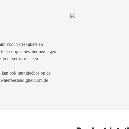
kt voor verrekijkers en
 telescoop te beschermen tegen
ijn uitgerust met een
 kan ook munitieclips op de
 waterbestendigheid om de