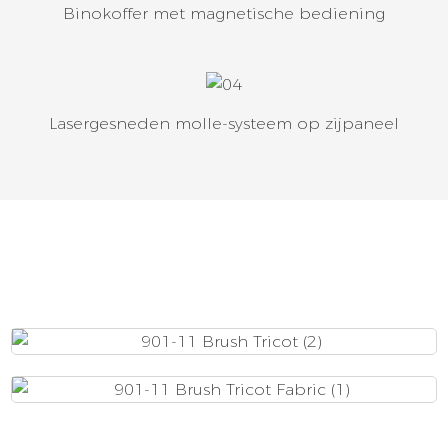
Binokoffer met magnetische bediening
Lasergesneden molle-systeem op zijpaneel