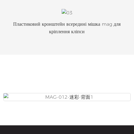
Пластиковий кронштейн всередині мішка mag для
кріплення кліпси