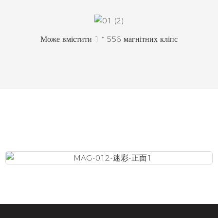
Може вмістити 1 * 556 магнітних кліпс