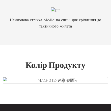
Нейлонова стрічка Molle на спині для кріплення до
тактичного жилета
Колір Продукту