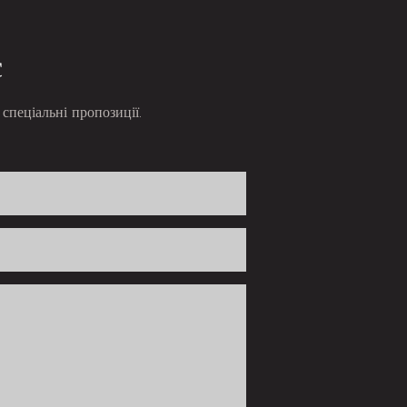
с
спеціальні пропозиції.