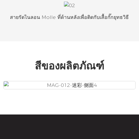
สายรัดไนลอน Molle ที่ด้านหลังเพื่อติดกับเสื้อกั๊กยุทธวิธี
สีของผลิตภัณฑ์