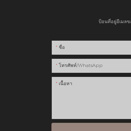
ป้อนที่อยู่อีเม
ชื่อ
โทรศัพท์/WhatsApp
เนื้อหา