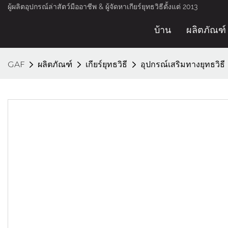
ผู้ผลิตอุปกรณ์ล่าสัตว์มืออาชีพ & ผู้จัดหาเกียร์ยุทธวิธีตั้งแต่ 2013
บ้าน
ผลิตภัณฑ์
GAF
ผลิตภัณฑ์
เกียร์ยุทธวิธี
อุปกรณ์เสริมทางยุทธวิธี