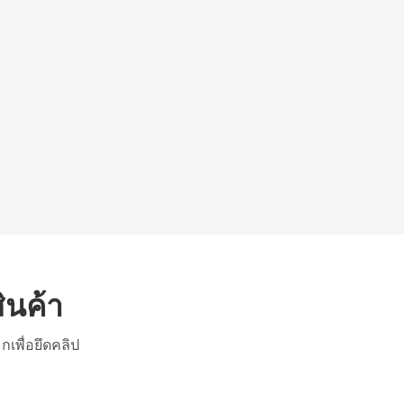
ินค้า
เพื่อยึดคลิป