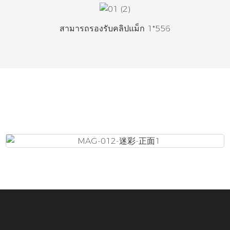
สามารถรองรับคลิปแม็ก 1*556