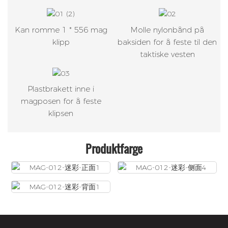
Kan romme 1 * 556 mag
Molle nylonbånd på
klipp
baksiden for å feste til den
taktiske vesten
Plastbrakett inne i
magposen for å feste
klipsen
Produktfarge