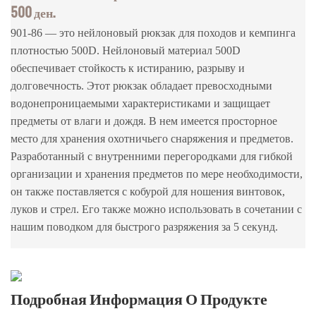
500 ден.
901-86 — это нейлоновый рюкзак для походов и кемпинга
плотностью 500D. Нейлоновый материал 500D
обеспечивает стойкость к истиранию, разрыву и
долговечность. Этот рюкзак обладает превосходными
водонепроницаемыми характеристиками и защищает
предметы от влаги и дождя. В нем имеется просторное
место для хранения охотничьего снаряжения и предметов.
Разработанный с внутренними перегородками для гибкой
организации и хранения предметов по мере необходимости,
он также поставляется с кобурой для ношения винтовок,
луков и стрел. Его также можно использовать в сочетании с
нашим поводком для быстрого разряжения за 5 секунд.
Подробная Информация О Продукте