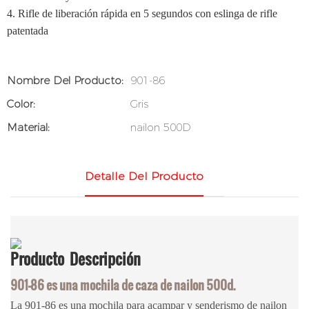
4. Rifle de liberación rápida en 5 segundos con eslinga de rifle
patentada
Nombre Del Producto:
901-86
Color:
Gris
Material:
nailon 500D
Detalle Del Producto
Producto
Descripción
901-86 es una mochila de caza de nailon 500d.
La 901-86 es una mochila para acampar y senderismo de nailon