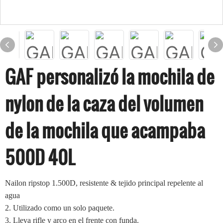
GAF personalizó la mochila de
nylon de la caza del volumen
de la mochila que acampaba
500D 40L
Nailon ripstop 1.500D, resistente & tejido principal repelente al
agua
2. Utilizado como un solo paquete.
3. Lleva rifle y arco en el frente con funda.