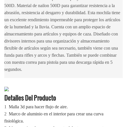
500D. Material de nailon 500D para garantizar resistencia a la
abrasión, resistencia al desgarro y durabilidad. Esta mochila tiene
un excelente rendimiento impermeable para proteger los artículos
de la humedad y la lluvia. Cuenta con un amplio espacio de
almacenamiento para artículos y equipos de caza. Diseñado con
divisores internos para una organización y almacenamiento
flexible de artículos según sea necesario, también viene con una
funda para rifles y arcos y flechas. También se puede combinar
con nuestra correa para pistola para una descarga rápida en 5
segundos.
Detalles Del Producto
1
Malla 3d para hacer flujo de aire.
2
Marco de aluminio en el interior para crear una curva
fisiológica.