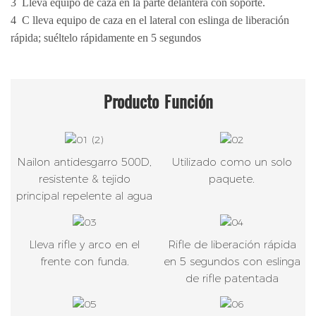
3
Lleva equipo de caza en la parte delantera con soporte.
4
C
lleva equipo de caza en el lateral con eslinga de liberación
rápida; suéltelo rápidamente en 5 segundos
Producto
Función
Nailon antidesgarro 500D,
Utilizado como un solo
resistente & tejido
paquete.
principal repelente al agua
Lleva rifle y arco en el
Rifle de liberación rápida
frente con funda.
en 5 segundos con eslinga
de rifle patentada