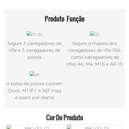
Produto
Função
Segure 3 carregadores de
Segure a maioria dos
rifle e 3 carregadores de
carregadores de rifle 556,
pistola
como carregadores de
rifles AK, M4, M16 e AR-15
A bolsa de pistola contém
Glock, M1911 e 92F mag
e assim por diante
Cor Do Produto