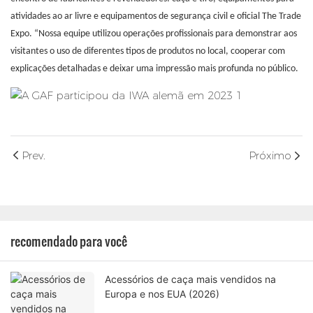
atividades ao ar livre e equipamentos de segurança civil e oficial The Trade
Expo. “Nossa equipe utilizou operações profissionais para demonstrar aos
visitantes o uso de diferentes tipos de produtos no local, cooperar com
explicações detalhadas e deixar uma impressão mais profunda no público.
Prev.
Próximo
recomendado para você
Acessórios de caça mais vendidos na
Europa e nos EUA (2026)