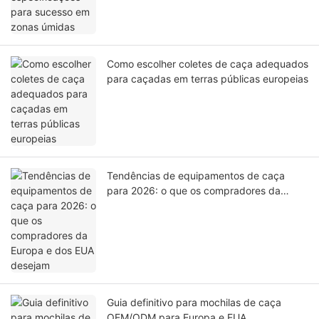
Como escolher coletes de caça adequados
para caçadas em terras públicas europeias
Tendências de equipamentos de caça
para 2026: o que os compradores da
Europa e dos EUA desejam
Guia definitivo para mochilas de caça
OEM/ODM para Europa e EUA