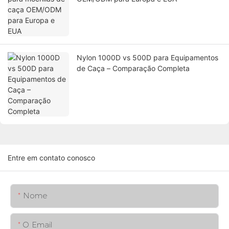
Nylon 1000D vs 500D para Equipamentos
de Caça – Comparação Completa
Entre em contato conosco
Nome
O Email