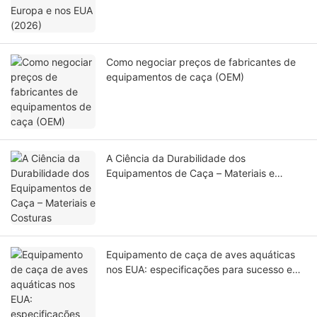
Como negociar preços de fabricantes de
equipamentos de caça (OEM)
A Ciência da Durabilidade dos
Equipamentos de Caça – Materiais e
Costuras
Equipamento de caça de aves aquáticas
nos EUA: especificações para sucesso em
zonas úmidas