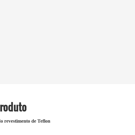
Produto
o revestimento de Teflon