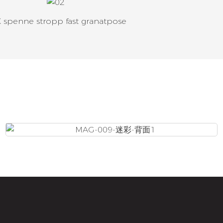
 spenne stropp fast granatpose