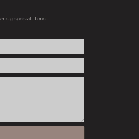
er og spesialtilbud.