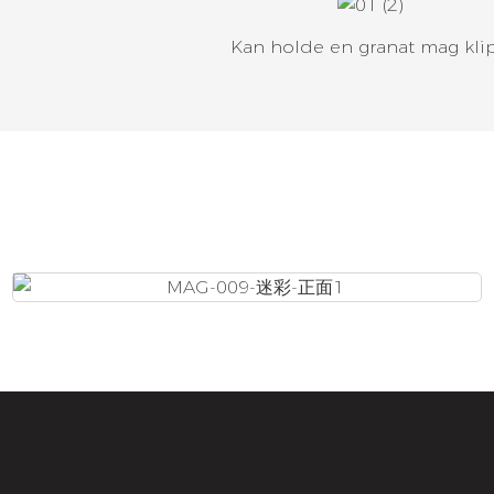
Kan holde en granat mag kli