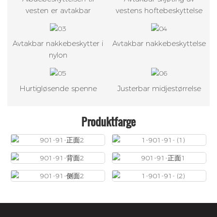
vesten er avtakbar
vestens hoftebeskyttelse
Avtakbar nakkebeskytter i
Avtakbar nakkebeskyttelse
nylon
Hurtigløsende spenne
Justerbar midjestørrelse
Produktfarge