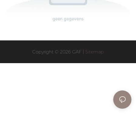
geen gegevens
Copyright © 2026 GAF |
Sitemap