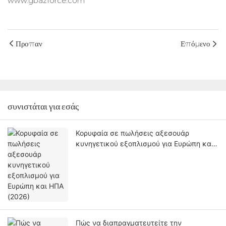
www.gbazforce.com
Προπαν
Επόμενο
συνιστάται για εσάς
Κορυφαία σε πωλήσεις αξεσουάρ
κυνηγετικού εξοπλισμού για Ευρώπη και
ΗΠΑ (2026)
Πώς να διαπραγματευτείτε την