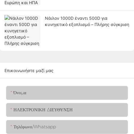
Νάιλον 1000D έναντι 500D για
κυνηγετικό εξοπλισμό – Πλήρης σύγκριση
Επικοινωνήστε μαζί μας
Όνομα
ΗΛΕΚΤΡΟΝΙΚΗ ΔΙΕΥΘΥΝΣΗ
Τηλέφωνο/whatsapp