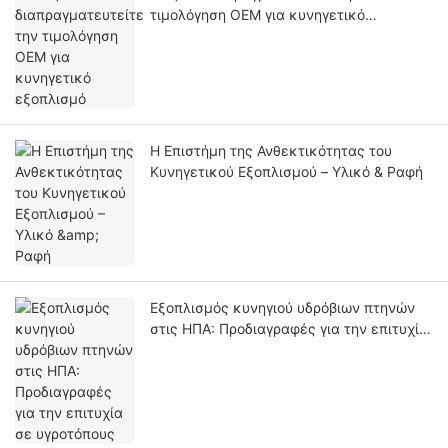
τιμολόγηση OEM για κυνηγετικό
εξοπλισμό
Η Επιστήμη της Ανθεκτικότητας του
Κυνηγετικού Εξοπλισμού – Υλικό & Ραφή
Εξοπλισμός κυνηγιού υδρόβιων πτηνών
στις ΗΠΑ: Προδιαγραφές για την επιτυχία
σε υγροτόπους