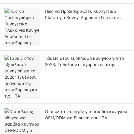
Πώς να Προδιαγράψετε Κυνηγετικά
Γιλέκα για Κυνήγι Δημόσιας Γης στην
Ευρώπη
Τάσεις στον εξοπλισμό κυνηγιού για το
2026: Τι θέλουν οι αγοραστές στην
Ευρώπη και τις ΗΠΑ
Ο απόλυτος οδηγός για σακίδια κυνηγιού
OEM/ODM για Ευρώπη και ΗΠΑ