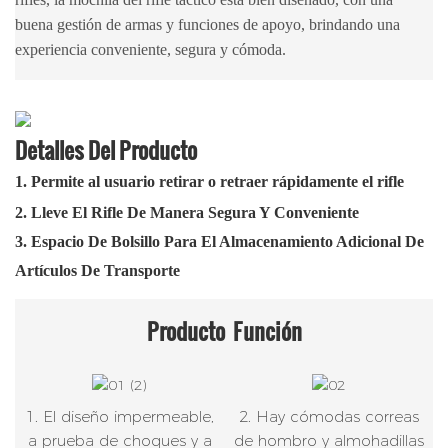
buena gestión de armas y funciones de apoyo, brindando una
experiencia conveniente, segura y cómoda.
Detalles Del Producto
1. Permite al usuario retirar o retraer rápidamente el rifle
2. Lleve El Rifle De Manera Segura Y Conveniente
3. Espacio De Bolsillo Para El Almacenamiento Adicional De
Artículos De Transporte
Producto
Función
1. El diseño impermeable,
2. Hay cómodas correas
a prueba de choques y a
de hombro y almohadillas