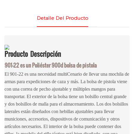
Detalle Del Producto
Producto
Descripción
901-22 es un
Poliéster 900d
bolsa de pistola
El 901-22 es una necesidad multiCenario de llevar una mochila de
armas para expediciones de caza y más. La bolsa de pistola viene
con una correa de pecho ajustable y múltiples mangos para
transportar. El exterior de la bolsa tiene un bolsillo central grande
y dos bolsillos de malla para el almacenamiento. Los dos bolsillos
laterales están diseñados con hebillas ajustables para llevar
municiones, accesorios, dispositivos de comunicación y otros
artículos necesarios. El interior de la bolsa puede contener dos
rifles, la mochila del rifle táctico está bien diseñado, con una