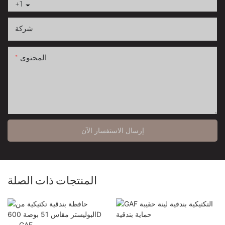
+1
شركة
المحتوى
إرسال الاستفسار الآن
المنتجات ذات الصلة