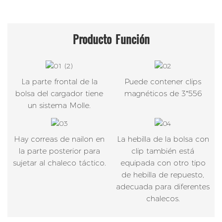
Producto
Función
La parte frontal de la
Puede contener clips
bolsa del cargador tiene
magnéticos de 3*556
un sistema Molle.
Hay correas de nailon en
La hebilla de la bolsa con
la parte posterior para
clip también está
sujetar al chaleco táctico.
equipada con otro tipo
de hebilla de repuesto,
adecuada para diferentes
chalecos.