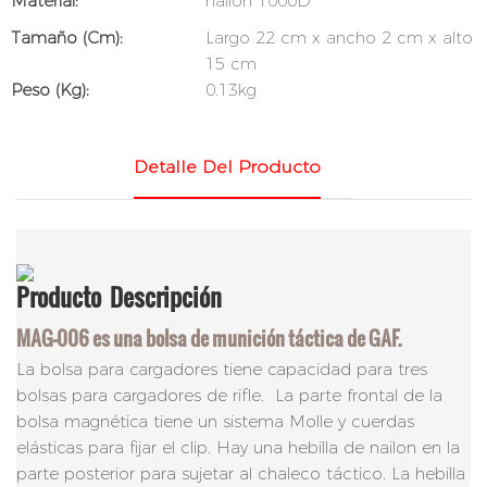
Material:
nailon 1000D
Tamaño (cm):
Largo 22 cm x ancho 2 cm x alto
15 cm
Peso (kg):
0.13kg
Detalle Del Producto
Producto
Descripción
MAG-006 es una bolsa de munición táctica de GAF.
La bolsa para cargadores tiene capacidad para tres
bolsas para cargadores de rifle. La parte frontal de la
bolsa magnética tiene un sistema Molle y cuerdas
elásticas para fijar el clip. Hay una hebilla de nailon en la
parte posterior para sujetar al chaleco táctico. La hebilla