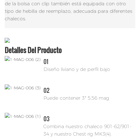
de la bolsa con clip también está equipada con otro
tipo de hebilla de reemplazo, adecuada para diferentes
chalecos.
Detalles Del Producto
01
Diseño liviano y de perfil bajo
02
Puede contener 3* 5,56 mag
03
Combina nuestro chaleco 901-62/901-
34 y nuestro Chest rig MK3(4).