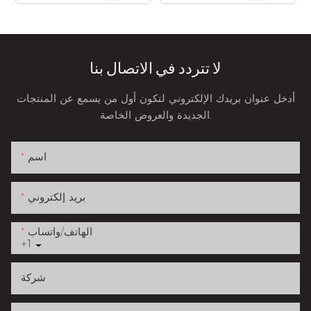
لا تتردد في الاتصال بنا
أدخل عنوان بريدك الإلكتروني لتكون أول من يسمع عن المنتجات
الجديدة والعروض الخاصة.
اسم
بريد إلكتروني
الهاتف/واتساب
+1
شركة