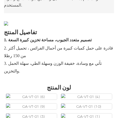
المستخدم.
تفاصيل المنتج
تصميم متعدد الجيوب، مساحة تخزين كبيرة السعة
1.
قادرة على حمل كميات كبيرة من أحمال الفرائس
، تحميل أكثر
2.
من 150 رطلا
تأتي مع وسادة، خفيفة الوزن وسهلة الطي، سهلة الحمل
3.
والتخزين.
لون المنتج