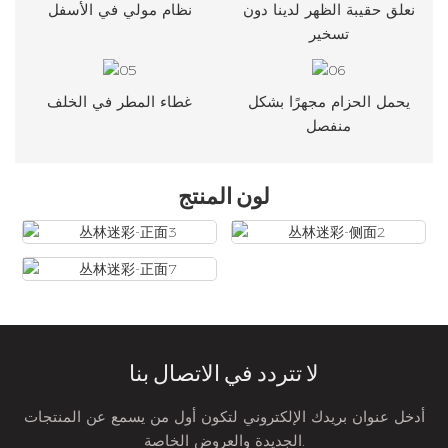
نعلق حقيبة الظهر لدينا دون
نظام مولي في الأسفل
تسخير
يحمل الحزام مجهرًا بشكل
غطاء المطر في الخلف
منفصل
لون المنتج
لا تتردد في الاتصال بنا
أدخل عنوان بريدك الإلكتروني لتكون أول من يسمع عن المنتجات
الجديدة والعروض الخاصة.