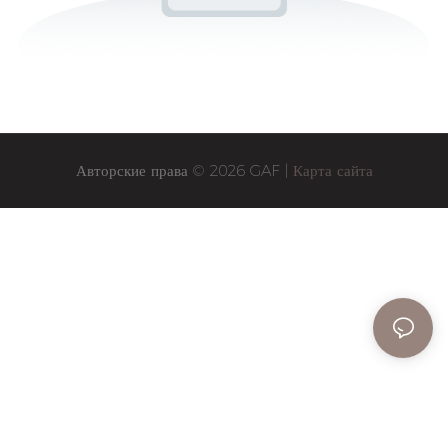
Авторские права © 2026 GAF |
Карта сайта