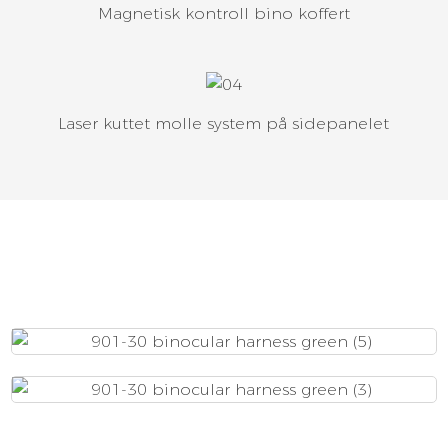
Magnetisk kontroll bino koffert
Laser kuttet molle system på sidepanelet