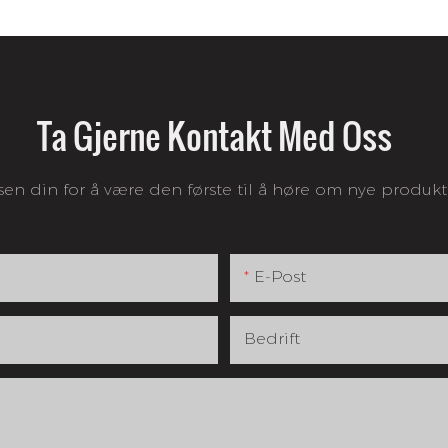
Ta Gjerne Kontakt Med Oss
sen din for å være den første til å høre om nye produkt
E-Post
Bedrift