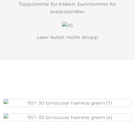
Topplomme for kikkert, bunnlomme for
avstandsmåler
Laser kuttet molle stropp