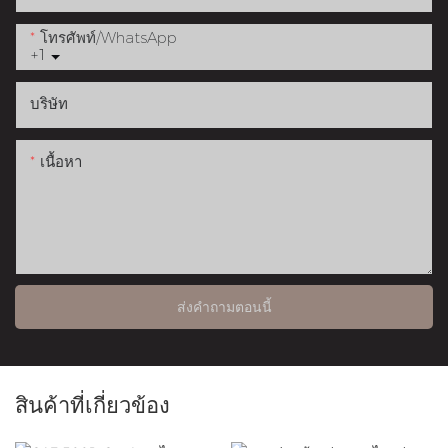
โทรศัพท์/WhatsApp
+1
บริษัท
เนื้อหา
ส่งคำถามตอนนี้
สินค้าที่เกี่ยวข้อง