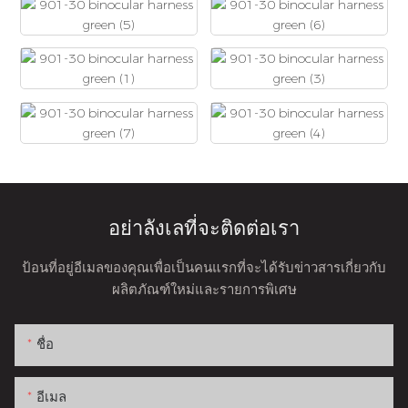
อย่าลังเลที่จะติดต่อเรา
ป้อนที่อยู่อีเมลของคุณเพื่อเป็นคนแรกที่จะได้รับข่าวสารเกี่ยวกับ
ผลิตภัณฑ์ใหม่และรายการพิเศษ
ชื่อ
อีเมล