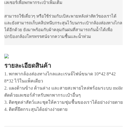
เลเซอร์เพื่อพกพากระเป๋าเพิ่มเติม
สามารถใช้เดี่ยวๆ หรือใช้ร่วมกับเป้สะพายหลังล่าสัตว์ของเราได้
และยังสามารถเก็บคลิปหนีบกระสุนไว้บนกระเป๋ากล้องส่องทางไกล
ได้อีกด้วย ยังมาพร้อมกับผ้าคลุมกันฝนที่สามารถกันน้ำได้เพื่อ
ปกป้องกล้องโทรทรรศน์จากความชื้นและน้ำท่วม
รายละเอียดสินค้า
1. พกพากล้องส่องทางไกลและเรนจ์ไฟน์ขนาด 10*42 8*42
8*32 ไว้ในแพ็คเดียว
2. แผงด้านข้าง ด้านล่าง และสายสะพายไหล่พร้อมระบบ molle
ตัดด้วยเลเซอร์สำหรับพกพากระเป๋าอื่นๆ
3. ติดชุดล่าสัตว์และชุดให้ความชุ่มชื้นของเราได้อย่างง่ายดาย
4. ติดที่ยึดกระสุนได้อย่างง่ายดาย