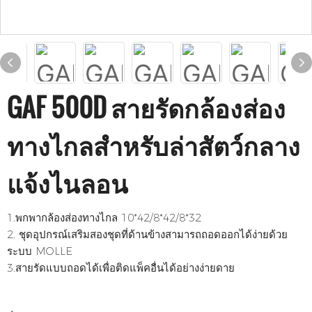
GAF 500D สายรัดกล้องส่อง
ทางไกลสำหรับล่าสัตว์กลาง
แจ้งไนลอน
1.พกพากล้องส่องทางไกล 10*42/8*42/8*32
2. ชุดอุปกรณ์เสริมสองชุดที่ด้านข้างสามารถถอดออกได้ง่ายด้วย
ระบบ MOLLE
3.สายรัดแบบถอดได้เพื่อติดแพ็คอื่นได้อย่างง่ายดาย