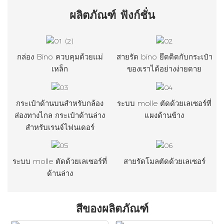
ผลิตภัณฑ์
ฟังก์ชั่น
กล่อง Bino ควบคุมด้วยแม่
สายรัด bino ยึดติดกับกระเป๋า
เหล็ก
ของเราได้อย่างง่ายดาย
กระเป๋าด้านบนสำหรับกล้อง
ระบบ molle ตัดด้วยเลเซอร์ที่
ส่องทางไกล กระเป๋าด้านล่าง
แผงด้านข้าง
สำหรับเรนจ์ไฟนเดอร์
ระบบ molle ตัดด้วยเลเซอร์ที่
สายรัดโมลตัดด้วยเลเซอร์
ด้านล่าง
สีของผลิตภัณฑ์