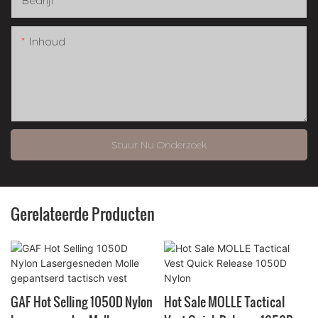
Bedrijf
Inhoud
Stuur Nu Onderzoek
Gerelateerde Producten
GAF Hot Selling 1050D Nylon
Hot Sale MOLLE Tactical