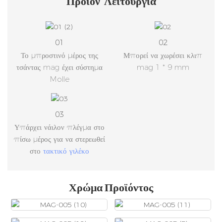
01
02
Το μπροστινό μέρος της
Μπορεί να χωρέσει κλιπ
τσάντας mag έχει σύστημα
mag 1 * 9 mm
Molle
03
Υπάρχει νάιλον πλέγμα στο
πίσω μέρος για να στερεωθεί
στο
τακτικό γιλέκο
Χρώμα Προϊόντος