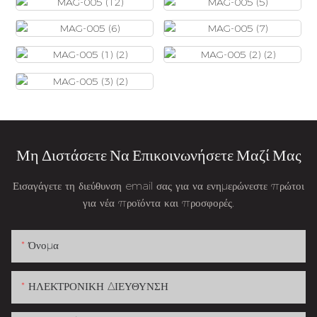
Μη Διστάσετε Να Επικοινωνήσετε Μαζί Μας
Εισαγάγετε τη διεύθυνση email σας για να ενημερώνεστε πρώτοι
για νέα προϊόντα και προσφορές.
Όνομα
ΗΛΕΚΤΡΟΝΙΚΗ ΔΙΕΥΘΥΝΣΗ