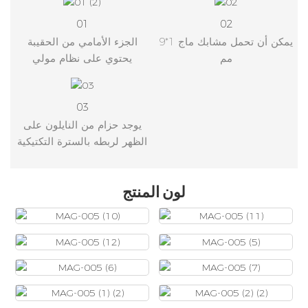
01
02
يمكن أن تحمل مشابك ماج 1*9
الجزء الأمامي من الحقيبة
مم
يحتوي على نظام مولي
03
يوجد حزام من النايلون على
الظهر لربطه بالسترة التكتيكية
لون المنتج