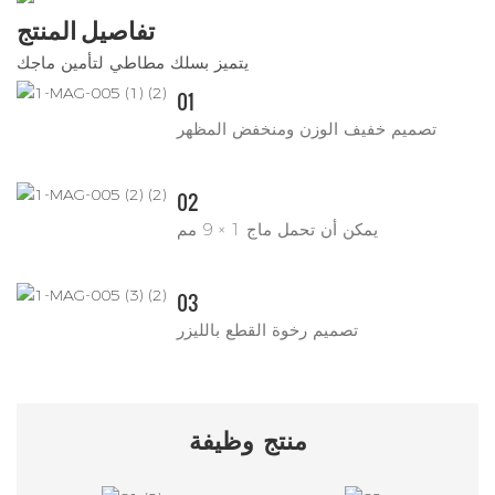
تفاصيل المنتج
يتميز بسلك مطاطي لتأمين ماجك
01
تصميم خفيف الوزن ومنخفض المظهر
02
يمكن أن تحمل ماج 1 × 9 مم
03
تصميم رخوة القطع بالليزر
منتج
وظيفة