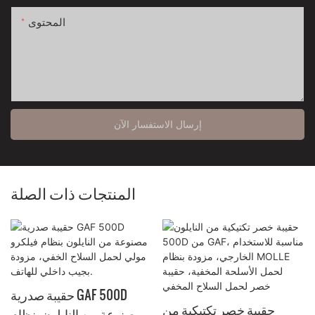
المحتوى
إرسال الاستفسار الآن
المنتجات ذات الصلة
حقيبة صدرية GAF 500D
حقيبة خصر تكتيكية من
مصنوعة من النايلون بنظام