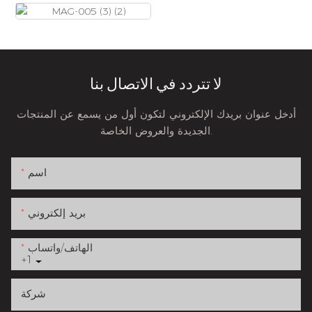
لا تتردد في الاتصال بنا
أدخل عنوان بريدك الإلكتروني لتكون أول من يسمع عن المنتجات
الجديدة والعروض الخاصة.
اسم
بريد إلكتروني
الهاتف/واتساب
+1
شركة