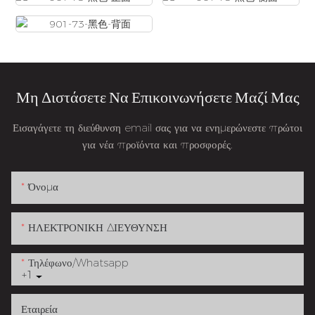
Μη Διστάσετε Να Επικοινωνήσετε Μαζί Μας
Εισαγάγετε τη διεύθυνση email σας για να ενημερώνεστε πρώτοι
για νέα προϊόντα και προσφορές.
Όνομα
ΗΛΕΚΤΡΟΝΙΚΗ ΔΙΕΥΘΥΝΣΗ
Τηλέφωνο/whatsapp
+1
Εταιρεία