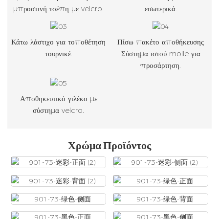
μπροστινή τσέπη με velcro.
εσωτερικά.
Κάτω λάστιχο για τοποθέτηση
Πίσω πακέτο αποθήκευσης
τουρνικέ.
Σύστημα ιστού molle για
προσάρτηση.
Αποθηκευτικό γιλέκο με
σύστημα velcro.
Χρώμα Προϊόντος