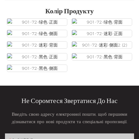
Колір Продукту
Не Соромтеся Звертатися До Нас
Введіть свою адресу електронної пошти, щоб першими
дізнаватися про нові продукти та спеціальні пропозиції.