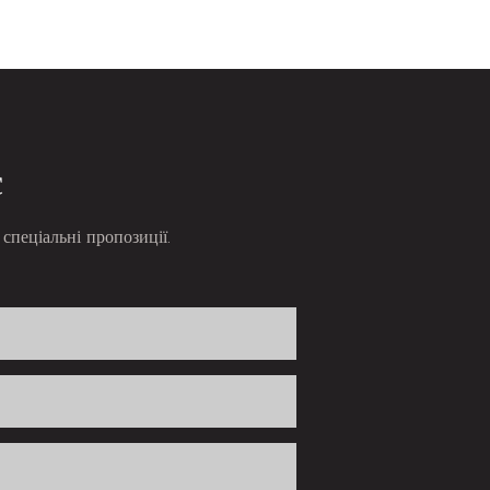
с
спеціальні пропозиції.