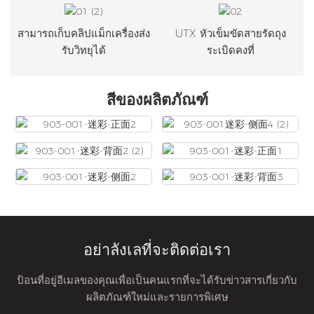
สามารถเก็บคลิปแม็กเครื่องส่ง
UTX หัวเข็มขัดสายรัดถุง
รับวิทยุได้
ระเบิดคงที่
สีของผลิตภัณฑ์
อย่าลังเลที่จะติดต่อเรา
ป้อนที่อยู่อีเมลของคุณเพื่อเป็นคนแรกที่จะได้รับข่าวสารเกี่ยวกับ
ผลิตภัณฑ์ใหม่และรายการพิเศษ