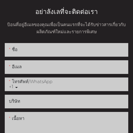
อย่าลังเลที่จะติดต่อเรา
ป้อนที่อยู่อีเมลของคุณเพื่อเป็นคนแรกที่จะได้รับข่าวสารเกี่ยวกับ
ผลิตภัณฑ์ใหม่และรายการพิเศษ
ชื่อ
อีเมล
โทรศัพท์/WhatsApp
+1
บริษัท
เนื้อหา