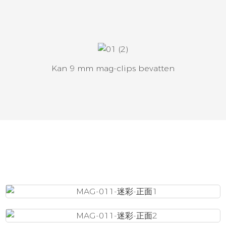
Kan 9 mm mag-clips bevatten