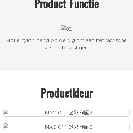
Product
Functie
Molle nylon band op de rug om aan het tactische
vest te bevestigen
Productkleur