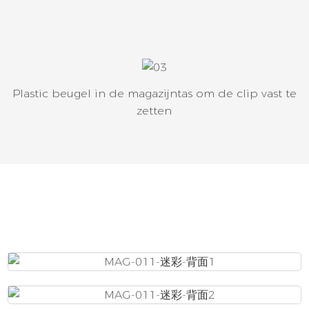
Plastic beugel in de magazijntas om de clip vast te
zetten