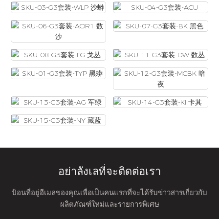
อย่าลังเลที่จะติดต่อเรา
ป้อนที่อยู่อีเมลของคุณเพื่อเป็นคนแรกที่จะได้รับข่าวสารเกี่ยวกับ
ผลิตภัณฑ์ใหม่และรายการพิเศษ