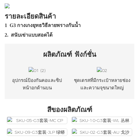
รายละเอียดสินค้า
1
G3 กางเกงยุทธวิธีลายพรางกันน้ำ
2.
สนับเข่าแบบสอดได้
ผลิตภัณฑ์
ฟังก์ชั่น
อุปกรณ์ป้องกันคอและซิป
ชุดเดรสที่มีกระเป๋าหลายช่อง
หน้าอกด้านบน
และความจุขนาดใหญ่
สีของผลิตภัณฑ์