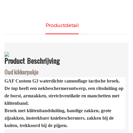
Productdetail
Product
Beschrijving
Oud kikkerpakje
GAF Custom G3 waterdichte camouflage tactische broek.
De top heeft een nekbeschermerontwerp, een ritssluiting op
de borst, armzakken, stretchventilatie en manchetten met
klittenband.
Broek met klittenbandsluiting, handige zakken, grote
zijzakken, insteekbare kniebeschermers, zakken bij de
kuiten, trekkoord bij de pijpen.