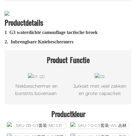
Productdetails
1
G3 waterdichte camouflage tactische broek
2.
Inbrengbare Kniebeschermers
Product
Functie
Nekbeschermer en
Jurkset met veel zakken
borstrits bovenaan.
en grote capaciteit
Productkleur