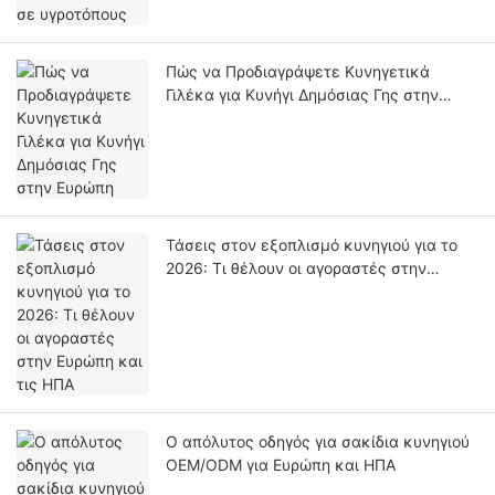
Πώς να Προδιαγράψετε Κυνηγετικά
Γιλέκα για Κυνήγι Δημόσιας Γης στην
Ευρώπη
Τάσεις στον εξοπλισμό κυνηγιού για το
2026: Τι θέλουν οι αγοραστές στην
Ευρώπη και τις ΗΠΑ
Ο απόλυτος οδηγός για σακίδια κυνηγιού
OEM/ODM για Ευρώπη και ΗΠΑ