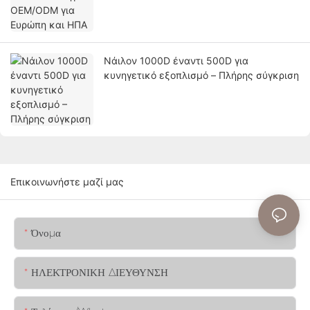
Νάιλον 1000D έναντι 500D για
κυνηγετικό εξοπλισμό – Πλήρης σύγκριση
Επικοινωνήστε μαζί μας
Όνομα
ΗΛΕΚΤΡΟΝΙΚΗ ΔΙΕΥΘΥΝΣΗ