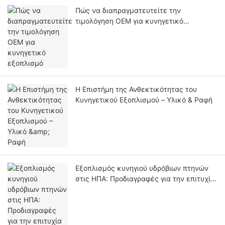
Πώς να διαπραγματευτείτε την
τιμολόγηση OEM για κυνηγετικό
εξοπλισμό
Η Επιστήμη της Ανθεκτικότητας του
Κυνηγετικού Εξοπλισμού – Υλικό & Ραφή
Εξοπλισμός κυνηγιού υδρόβιων πτηνών
στις ΗΠΑ: Προδιαγραφές για την επιτυχία
σε υγροτόπους