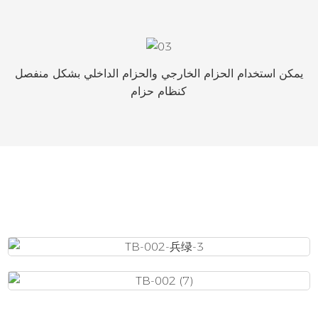
يمكن استخدام الحزام الخارجي والحزام الداخلي بشكل منفصل
كنظام حزام