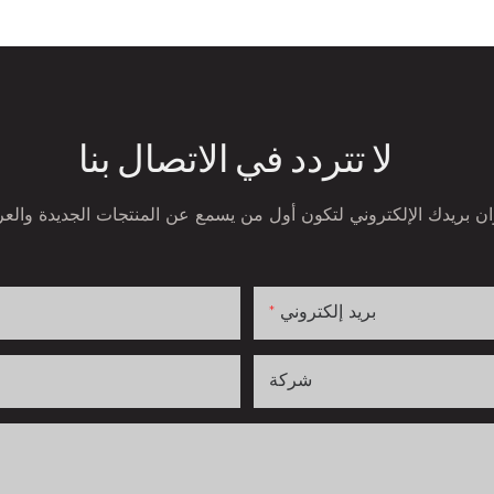
لا تتردد في الاتصال بنا
بريد إلكتروني
شركة