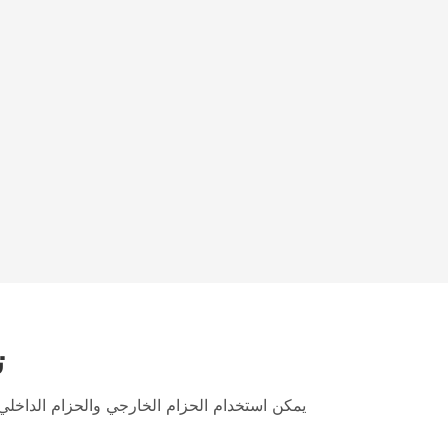
ت
يمكن استخدام الحزام الخارجي والحزام الداخ