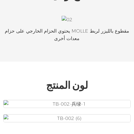
يحتوي الحزام الخارجي على حزام MOLLE مقطوع بالليزر لربط
معدات أخرى
لون المنتج