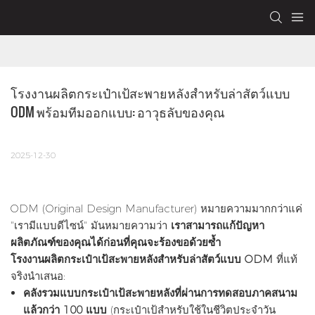
โรงงานผลิตกระเป๋าเป้สะพายหลังสำหรับล่าสัตว์แบบ 
ODM พร้อมทีมออกแบบ: อาวุธลับของคุณ
2025-12-30
ODM (Original Design Manufacturer) หมายความมากกว่าแค่
"เรามีแบบดีไซน์" มันหมายความว่า
เราสามารถแก้ปัญหา
ผลิตภัณฑ์ของคุณได้ก่อนที่คุณจะร้องขอด้วยซ้ำ
โรงงานผลิตกระเป๋าเป้สะพายหลังสำหรับล่าสัตว์แบบ ODM
ที่แท้
จริงนำเสนอ:
คลังรวมแบบกระเป๋าเป้สะพายหลังที่ผ่านการทดสอบภาคสนาม
แล้วกว่า 100 แบบ
(กระเป๋าเป้สำหรับใช้ในชีวิตประจำวัน