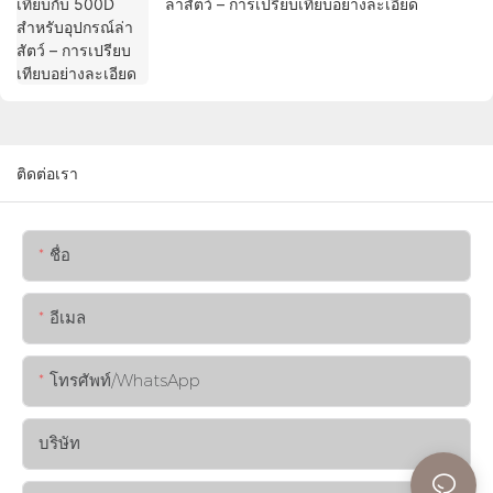
ล่าสัตว์ – การเปรียบเทียบอย่างละเอียด
ติดต่อเรา
ชื่อ
อีเมล
โทรศัพท์/WhatsApp
บริษัท