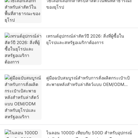
วิธีเลือกเสื้อกั๊กสำหรับล่าสัตว์ในพื้นที่สาธารณะ
ของยุโรป
เทรนด์อุปกรณ์ล่าสัตว์ปี 2026: สิ่งที่ผู้ซื้อใน
ยุโรปและสหรัฐอเมริกาต้องการ
คู่มือฉบับสมบูรณ์สำหรับการสั่งผลิตกระเป๋าเป้
สะพายหลังสำหรับล่าสัตว์แบบ OEM/ODM
สำหรับยุโรปและสหรัฐอเมริกา
ไนลอน 1000D เทียบกับ 500D สำหรับอุปกรณ์