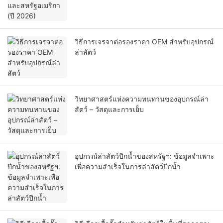
วิธีการเจรจาต่อรองราคา OEM สำหรับอุปกรณ์
ล่าสัตว์
วิทยาศาสตร์แห่งความทนทานของอุปกรณ์ล่า
สัตว์ – วัสดุและการเย็บ
อุปกรณ์ล่าสัตว์ปีกน้ำของสหรัฐฯ: ข้อมูลจำเพาะ
เพื่อความสำเร็จในการล่าสัตว์ปีกน้ำ