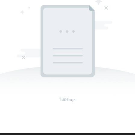
ไม่มีข้อมูล