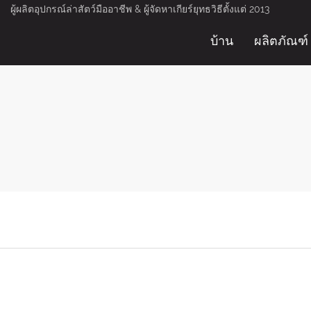
ผู้ผลิตอุปกรณ์ล่าสัตว์มืออาชีพ & ผู้จัดหาเกียร์ยุทธวิธีตั้งแต่ 2013
บ้าน
ผลิตภัณฑ์