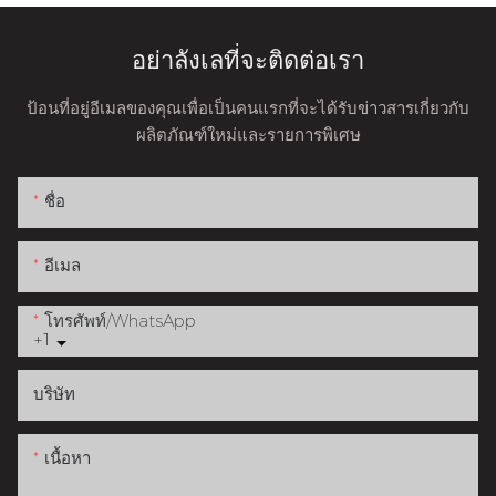
อย่าลังเลที่จะติดต่อเรา
ป้อนที่อยู่อีเมลของคุณเพื่อเป็นคนแรกที่จะได้รับข่าวสารเกี่ยวกับ
ผลิตภัณฑ์ใหม่และรายการพิเศษ
ชื่อ
อีเมล
โทรศัพท์/WhatsApp
+1
บริษัท
เนื้อหา