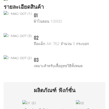
รายละเอียดสินค้า
01
ผ้าไนลอน 1000D
02
ถือแม็ก AK 762 จำนวน 3 กระบอก
03
เหมาะสำหรับเสื้อยุทธวิธีทั้งหมด
ผลิตภัณฑ์
ฟังก์ชั่น