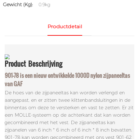
Gewicht (kg):
0.9kg
Productdetail
Product
Beschrijving
901-78 is een nieuw ontwikkelde 1000D nylon zijpaneeltas
van GAF
De hoes van de zijpaneeltas kan worden verlengd en
aangepast, en er zitten twee klittenbandsluitingen in de
binnentas om deze te versterken en vast te zetten. Er zit
een MOLLE-systeem op de achterkant dat kan worden
gecombineerd met het vest. De zijpaneeltas kan
zijpanelen van 6 inch * 6 inch of 6 inch * 8 inch bevatten.
901-78 kan worden gecombineerd met ons vest 901-62