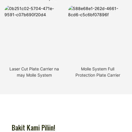
Laser Cut Plate Carrier na
Molle System Full
may Molle System
Protection Plate Carrier
Bakit Kami Piliin!