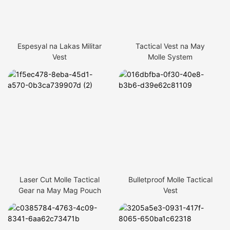
Espesyal na Lakas Militar
Tactical Vest na May
Vest
Molle System
Laser Cut Molle Tactical
Bulletproof Molle Tactical
Gear na May Mag Pouch
Vest