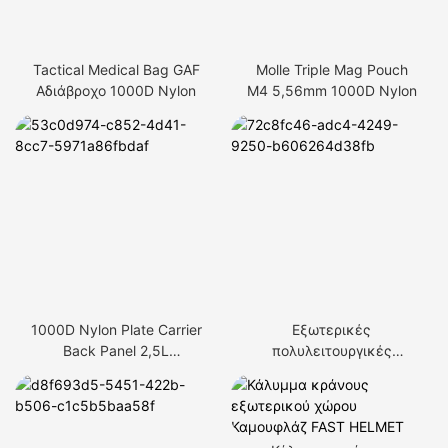
Tactical Medical Bag GAF
Molle Triple Mag Pouch
Αδιάβροχο 1000D Nylon
M4 5,56mm 1000D Nylon
1000D Nylon Plate Carrier
Εξωτερικές
Back Panel 2,5L
πολυλειτουργικές
Hydration Bag
τσάντες μέσης Tactical
Fanny Pack